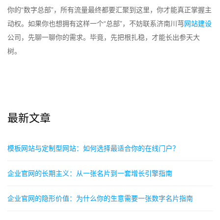
你的“数字总部”，所有流量最终都要汇聚到这里，你才能真正掌握主
动权。如果你也想拥有这样一个“总部”，不妨联系济南川芎
网站建设
公司，先聊一聊你的需求。毕竟，先把根扎稳，才能长出参天大
树。
最新文章
‌模板网站与定制型网站：如何选择最适合你的在线门户？‌
企业官网的长期主义：从一张名片到一套增长引擎指南
企业官网的隐形价值：为什么你的生意需要一张数字名片指南