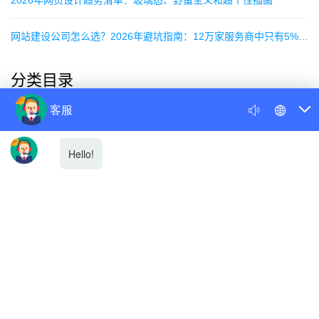
2026年网页设计趋势清单：玻璃态、野蛮主义和超个性插画
网站建设公司怎么选？2026年避坑指南：12万家服务商中只有5%靠谱
分类目录
公司新闻
行业新闻
网站优化