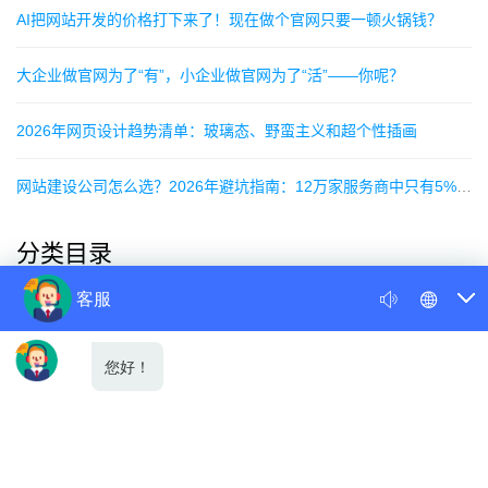
AI把网站开发的价格打下来了！现在做个官网只要一顿火锅钱？
大企业做官网为了“有”，小企业做官网为了“活”——你呢？
2026年网页设计趋势清单：玻璃态、野蛮主义和超个性插画
网站建设公司怎么选？2026年避坑指南：12万家服务商中只有5%靠谱
分类目录
公司新闻
行业新闻
网站优化