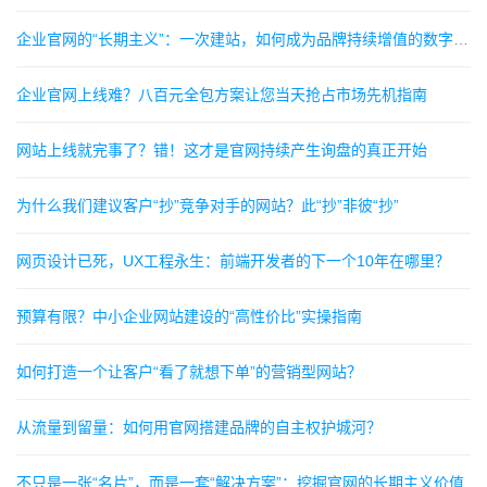
企业官网的“长期主义”：一次建站，如何成为品牌持续增值的数字资产指南
企业官网上线难？八百元全包方案让您当天抢占市场先机指南
网站上线就完事了？错！这才是官网持续产生询盘的真正开始
为什么我们建议客户“抄”竞争对手的网站？此“抄”非彼“抄”
网页设计已死，UX工程永生：前端开发者的下一个10年在哪里？
预算有限？中小企业网站建设的“高性价比”实操指南
如何打造一个让客户“看了就想下单”的营销型网站？
从流量到留量：如何用官网搭建品牌的自主权护城河？
不只是一张“名片”，而是一套“解决方案”：挖掘官网的长期主义价值