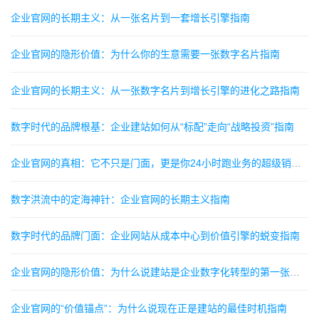
企业官网的长期主义：从一张名片到一套增长引擎指南
企业官网的隐形价值：为什么你的生意需要一张数字名片指南
企业官网的长期主义：从一张数字名片到增长引擎的进化之路指南
数字时代的品牌根基：企业建站如何从“标配”走向“战略投资”指南
企业官网的真相：它不只是门面，更是你24小时跑业务的超级销售指南
数字洪流中的定海神针：企业官网的长期主义指南
数字时代的品牌门面：企业网站从成本中心到价值引擎的蜕变指南
企业官网的隐形价值：为什么说建站是企业数字化转型的第一张名片指南
企业官网的“价值锚点”：为什么说现在正是建站的最佳时机指南