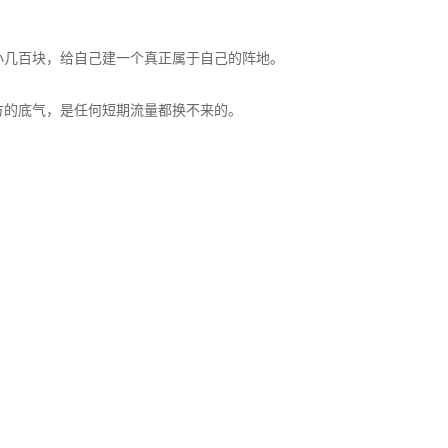
几百块，给自己建一个真正属于自己的阵地。
的底气，是任何短期流量都换不来的。