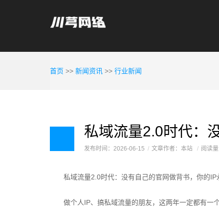
首页
>>
新闻资讯
>>
行业新闻
发布时间：2026-06-15
文章作者：本站
阅读量
私域流量2.0时代：没有自己的官网做背书，你的IP
做个人IP、搞私域流量的朋友，这两年一定都有一