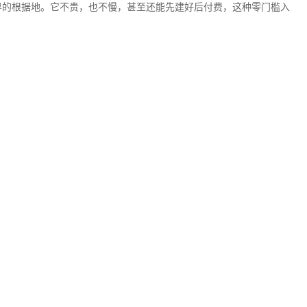
界的根据地。它不贵，也不慢，甚至还能先建好后付费，这种零门槛入