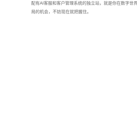
配有AI客服和客户管理系统的独立站，就是你在数字世
局的机会，不妨现在就把握住。