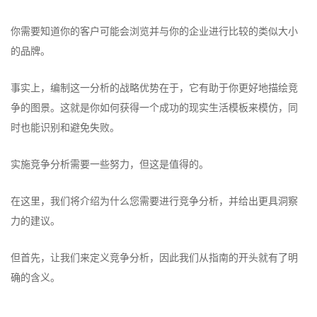
你需要知道你的客户可能会浏览并与你的企业进行比较的类似大小
的品牌。
事实上，编制这一分析的战略优势在于，它有助于你更好地描绘竞
争的图景。这就是你如何获得一个成功的现实生活模板来模仿，同
时也能识别和避免失败。
实施竞争分析需要一些努力，但这是值得的。
在这里，我们将介绍为什么您需要进行竞争分析，并给出更具洞察
力的建议。
但首先，让我们来定义竞争分析，因此我们从指南的开头就有了明
确的含义。