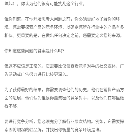
崛起）。你认为他们很有可能扰乱这个行业。
但你知道，在你开始思考大问题之前，你必须更好地了解你的环
境。您需要探索产品的竞争环境，以确定您所在行业中的产品有多
相似。更重要的是，在做出任何决定之前，您需要定义您的来源。
你知道这些问题的答案是什么吗？
但这不应该是正常的。它需要比仅仅查看竞争对手的社交媒体、广
告活动或广告努力进行比较更深入。
为了获得最好的结果，你需要调查他们的历史，他们在销售产品方
面的进展，他们认为谁是你最亲密的竞争对手，以及他们在哪里做
得不够。
要进行竞争分析，您必须充分了解行业层次结构。例如，它需要探
索即将崛起的鞋品牌，并找出你衡量的竞争环境是谁。