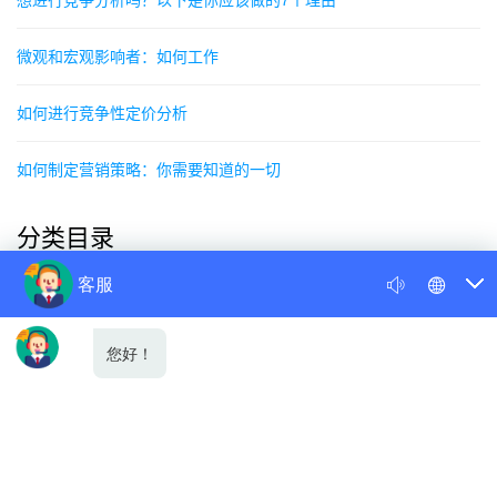
想进行竞争分析吗？以下是你应该做的7个理由
微观和宏观影响者：如何工作
如何进行竞争性定价分析
如何制定营销策略：你需要知道的一切
分类目录
公司新闻
行业新闻
网站优化