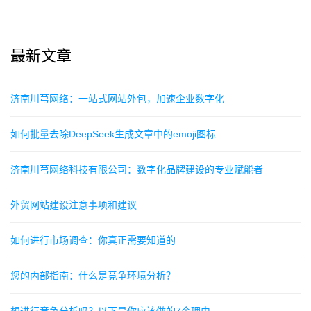
最新文章
济南川芎网络：一站式网站外包，加速企业数字化
如何批量去除DeepSeek生成文章中的emoji图标
济南川芎网络科技有限公司：数字化品牌建设的专业赋能者
外贸网站建设注意事项和建议
如何进行市场调查：你真正需要知道的
您的内部指南：什么是竞争环境分析？