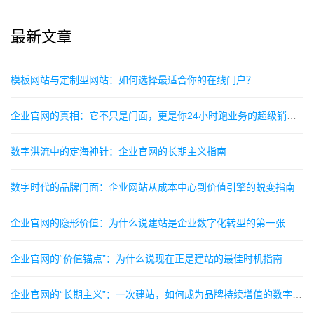
最新文章
‌模板网站与定制型网站：如何选择最适合你的在线门户？‌
企业官网的真相：它不只是门面，更是你24小时跑业务的超级销售指南
数字洪流中的定海神针：企业官网的长期主义指南
数字时代的品牌门面：企业网站从成本中心到价值引擎的蜕变指南
企业官网的隐形价值：为什么说建站是企业数字化转型的第一张名片指南
企业官网的“价值锚点”：为什么说现在正是建站的最佳时机指南
企业官网的“长期主义”：一次建站，如何成为品牌持续增值的数字资产指南