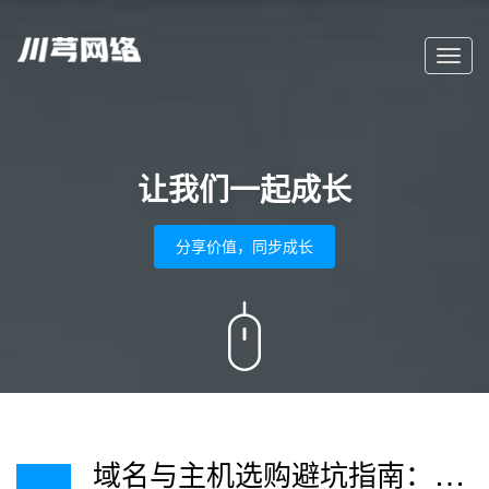
Toggl
navig
让我们一起成长
分享价值，同步成长
域
名与主机选购避坑指南：新手必看的5大陷阱