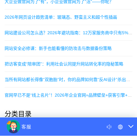
大企业做官网为了“有”，小企业做官网为了“活”——你呢？
2026年网页设计趋势清单：玻璃态、野蛮主义和超个性插画
网站建设公司怎么选？2026年避坑指南：12万家服务商中只有5%靠谱
网站安全必修课：新手也能看懂的防攻击与数据备份策略
把访客变成“陪审团”：利用社会认同提升网站转化率的隐秘策略
当所有网站都长得像“双胞胎”时，你的品牌如何靠“反AI设计”杀出重围？
官网早已不是“线上名片”！2026年企业官网=品牌壁垒+获客引擎+数字资产
分类目录
公司新闻