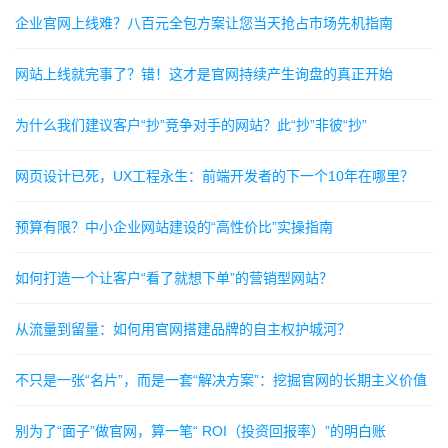
企业官网上线难？八百元全包方案让您当天抢占市场先机指南
网站上线就完事了？错！这才是官网持续产生询盘的真正开始
为什么我们建议客户“抄”竞争对手的网站？此“抄”非彼“抄”
网页设计已死，UX工程永生：前端开发者的下一个10年在哪里？
预算有限？中小企业网站建设的“高性价比”实操指南
如何打造一个让客户“看了就想下单”的营销型网站？
从流量到留量：如何用官网搭建品牌的自主权护城河？
不只是一张“名片”，而是一套“解决方案”：挖掘官网的长期主义价值
别为了“面子”做官网，算一笔“ ROI（投资回报率）”的明白账